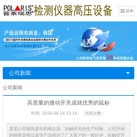
公司新闻
公司新闻
高质量的微动开关成就优秀的鼠标
时间: 2016-08-14 13:14
浏览次数：
某某公司拥有多年的电位器、轻触开关的生产经验，公司开创
的精密龙电位器等产品得到了广大客户的一致好评，轻触型开