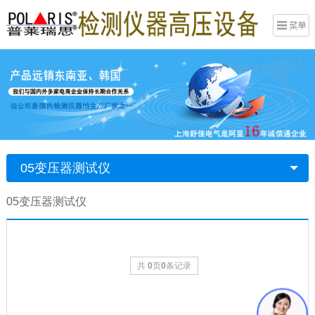
05变压器测试仪
05变压器测试仪
共
0
页
0
条记录