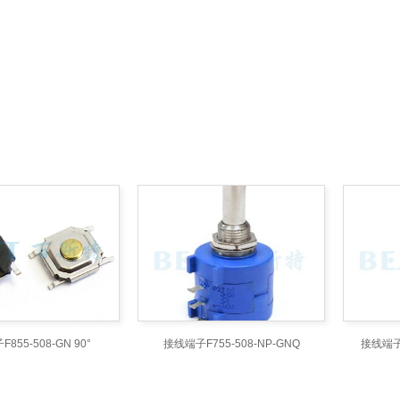
855-508-GN 90°
接线端子F755-508-NP-GNQ
接线端子F