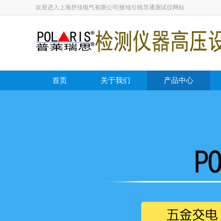
欢迎进入上海舒佳电气有限公司|接地引线导通测试仪网站
首页
关于我们
产品中心