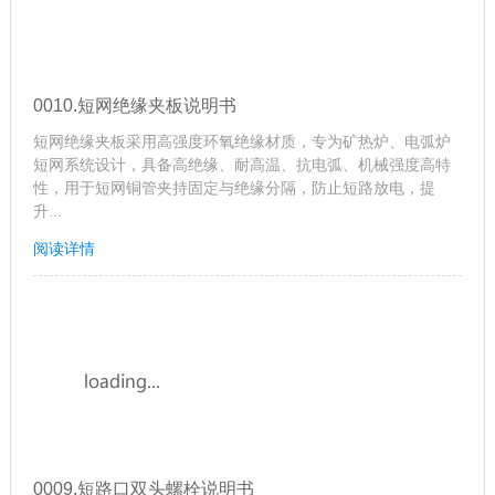
0010.短网绝缘夹板说明书
短网绝缘夹板采用高强度环氧绝缘材质，专为矿热炉、电弧炉
短网系统设计，具备高绝缘、耐高温、抗电弧、机械强度高特
性，用于短网铜管夹持固定与绝缘分隔，防止短路放电，提
升...
阅读详情
0009.短路口双头螺栓说明书