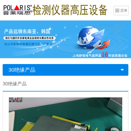
30绝缘产品
30绝缘产品