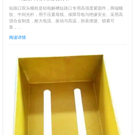
短路口双头螺栓是铝电解槽短路口专用高强度紧固件，两端螺
纹、中间光杆，用于压紧母线、保障导电与绝缘安全。采用高
强合金制造，耐大电流、振动与高温，拆装便捷、锁紧可
靠，...
阅读详情