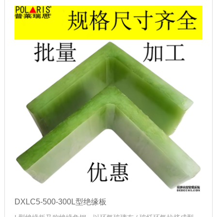
DXLC5-500-300L型绝缘板